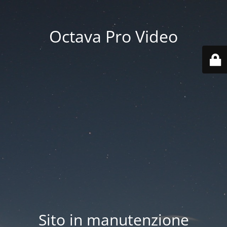
Octava Pro Video
Sito in manutenzione