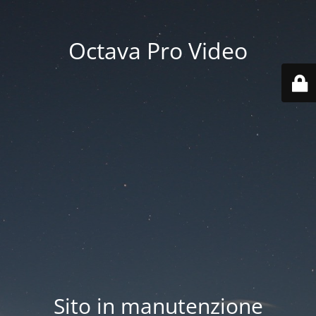
Octava Pro Video
Sito in manutenzione